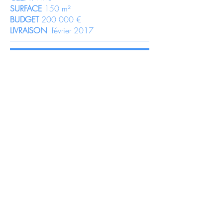
SURFACE
150 m²
BUDGET
200 000 €
LIVRAISON
février 2017