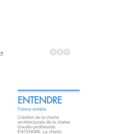
ct
ENTENDRE
France entière
Création de la charte
architecturale de la chaîne
d’audio-prothésiste
ENTENDRE. La charte