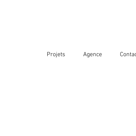
Projets
Agence
Conta